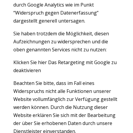
durch Google Analytics wie im Punkt
“Widerspruch gegen Datenerfassung”
dargestellt generell untersagen.
Sie haben trotzdem die Möglichkeit, diesen
Aufzeichnungen zu widersprechen und die
oben genannten Services nicht zu nutzen:
Klicken Sie hier Das Retargeting mit Google zu
deaktivieren
Beachten Sie bitte, dass im Fall eines
Widerspruchs nicht alle Funktionen unserer
Website vollumfänglich zur Verfügung gestellt
werden können. Durch die Nutzung dieser
Website erklären Sie sich mit der Bearbeitung
der über Sie erhobenen Daten durch unsere
Dienstleister einverstanden.