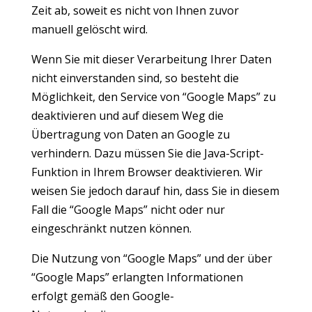
Zeit ab, soweit es nicht von Ihnen zuvor
manuell gelöscht wird.
Wenn Sie mit dieser Verarbeitung Ihrer Daten
nicht einverstanden sind, so besteht die
Möglichkeit, den Service von “Google Maps” zu
deaktivieren und auf diesem Weg die
Übertragung von Daten an Google zu
verhindern. Dazu müssen Sie die Java-Script-
Funktion in Ihrem Browser deaktivieren. Wir
weisen Sie jedoch darauf hin, dass Sie in diesem
Fall die “Google Maps” nicht oder nur
eingeschränkt nutzen können.
Die Nutzung von “Google Maps” und der über
“Google Maps” erlangten Informationen
erfolgt gemäß den Google-