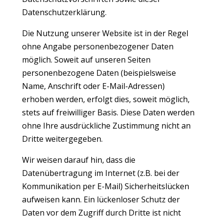
Datenschutzerklärung.
Die Nutzung unserer Website ist in der Regel
ohne Angabe personenbezogener Daten
möglich. Soweit auf unseren Seiten
personenbezogene Daten (beispielsweise
Name, Anschrift oder E-Mail-Adressen)
erhoben werden, erfolgt dies, soweit möglich,
stets auf freiwilliger Basis. Diese Daten werden
ohne Ihre ausdrückliche Zustimmung nicht an
Dritte weitergegeben.
Wir weisen darauf hin, dass die
Datenübertragung im Internet (z.B. bei der
Kommunikation per E-Mail) Sicherheitslücken
aufweisen kann. Ein lückenloser Schutz der
Daten vor dem Zugriff durch Dritte ist nicht