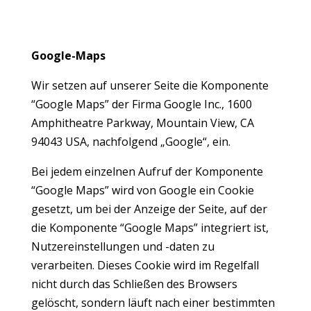
Google-Maps
Wir setzen auf unserer Seite die Komponente
“Google Maps” der Firma Google Inc., 1600
Amphitheatre Parkway, Mountain View, CA
94043 USA, nachfolgend „Google“, ein.
Bei jedem einzelnen Aufruf der Komponente
“Google Maps” wird von Google ein Cookie
gesetzt, um bei der Anzeige der Seite, auf der
die Komponente “Google Maps” integriert ist,
Nutzereinstellungen und -daten zu
verarbeiten. Dieses Cookie wird im Regelfall
nicht durch das Schließen des Browsers
gelöscht, sondern läuft nach einer bestimmten