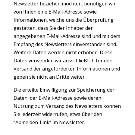
Newsletter beziehen möchten, benötigen wir
von Ihnen eine E-Mail-Adresse sowie
Informationen, welche uns die Überprüfung
gestatten, dass Sie der Inhaber der
angegebenen E-Mail-Adresse sind und mit dem
Empfang des Newsletters einverstanden sind.
Weitere Daten werden nicht erhoben. Diese
Daten verwenden wir ausschließlich für den
Versand der angeforderten Informationen und
geben sie nicht an Dritte weiter.
Die erteilte Einwilligung zur Speicherung der
Daten, der E-Mail-Adresse sowie deren
Nutzung zum Versand des Newsletters können
Sie jederzeit widerrufen, etwa über den
“Abmelden-Link” im Newsletter.