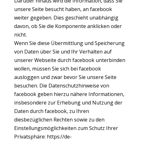
Darüber hinaus wird die Information, dass Sie
unsere Seite besucht haben, an facebook
weiter gegeben. Dies geschieht unabhängig
davon, ob Sie die Komponente anklicken oder
nicht.
Wenn Sie diese Übermittlung und Speicherung
von Daten über Sie und Ihr Verhalten auf
unserer Webseite durch facebook unterbinden
wollen, müssen Sie sich bei facebook
ausloggen und zwar bevor Sie unsere Seite
besuchen. Die Datenschutzhinweise von
facebook geben hierzu nähere Informationen,
insbesondere zur Erhebung und Nutzung der
Daten durch facebook, zu Ihren
diesbezüglichen Rechten sowie zu den
Einstellungsmöglichkeiten zum Schutz Ihrer
Privatsphäre:
https://de-