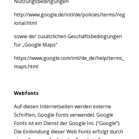
Nutzungsbedingungen
http://www.google.de/intl/de/policies/terms/reg
ional.html
sowie der zusätzlichen Geschäftsbedingungen
für „Google Maps“
https://www.google.com/intl/de_de/help/terms_
maps.html
Webfonts
Auf diesen Internetseiten werden externe
Schriften, Google Fonts verwendet. Google
Fonts ist ein Dienst der Google Inc. (“Google”).
Die Einbindung dieser Web Fonts erfolgt durch