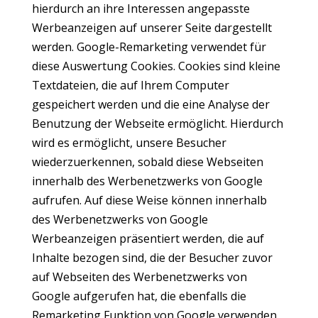
hierdurch an ihre Interessen angepasste
Werbeanzeigen auf unserer Seite dargestellt
werden. Google-Remarketing verwendet für
diese Auswertung Cookies. Cookies sind kleine
Textdateien, die auf Ihrem Computer
gespeichert werden und die eine Analyse der
Benutzung der Webseite ermöglicht. Hierdurch
wird es ermöglicht, unsere Besucher
wiederzuerkennen, sobald diese Webseiten
innerhalb des Werbenetzwerks von Google
aufrufen. Auf diese Weise können innerhalb
des Werbenetzwerks von Google
Werbeanzeigen präsentiert werden, die auf
Inhalte bezogen sind, die der Besucher zuvor
auf Webseiten des Werbenetzwerks von
Google aufgerufen hat, die ebenfalls die
Remarketing Funktion von Google verwenden.