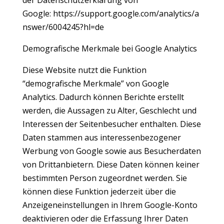
der Datenschutzerklärung von
Google:
https://support.google.com/analytics/a
nswer/6004245?hl=de
Demografische Merkmale bei Google Analytics
Diese Website nutzt die Funktion
“demografische Merkmale” von Google
Analytics. Dadurch können Berichte erstellt
werden, die Aussagen zu Alter, Geschlecht und
Interessen der Seitenbesucher enthalten. Diese
Daten stammen aus interessenbezogener
Werbung von Google sowie aus Besucherdaten
von Drittanbietern. Diese Daten können keiner
bestimmten Person zugeordnet werden. Sie
können diese Funktion jederzeit über die
Anzeigeneinstellungen in Ihrem Google-Konto
deaktivieren oder die Erfassung Ihrer Daten