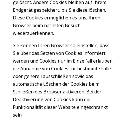
gelöscht. Andere Cookies bleiben auf Ihrem
Endgerät gespeichert, bis Sie diese löschen.
Diese Cookies ermöglichen es uns, Ihren
Browser beim nächsten Besuch
wiederzuerkennen.
Sie können Ihren Browser so einstellen, dass
Sie über das Setzen von Cookies informiert
werden und Cookies nur im Einzelfall erlauben,
die Annahme von Cookies für bestimmte Fälle
oder generell ausschließen sowie das
automatische Löschen der Cookies beim
Schließen des Browser aktivieren. Bei der
Deaktivierung von Cookies kann die
Funktionalität dieser Website eingeschränkt
sein.