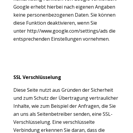
Google erhebt hierbei nach eigenen Angaben
keine personenbezogenen Daten. Sie können
diese Funktion deaktivieren, wenn Sie
unter
http://www.google.com/settings/ads
die
entsprechenden Einstellungen vornehmen.
SSL Verschlüsselung
Diese Seite nutzt aus Gründen der Sicherheit
und zum Schutz der Übertragung vertraulicher
Inhalte, wie zum Beispiel der Anfragen, die Sie
an uns als Seitenbetreiber senden, eine SSL-
Verschlüsselung. Eine verschlüsselte
Verbindung erkennen Sie daran, dass die