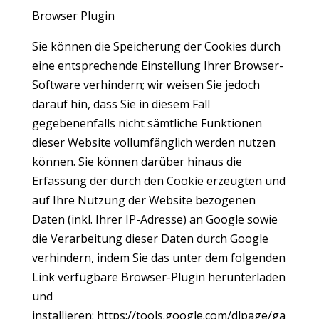
Browser Plugin
Sie können die Speicherung der Cookies durch
eine entsprechende Einstellung Ihrer Browser-
Software verhindern; wir weisen Sie jedoch
darauf hin, dass Sie in diesem Fall
gegebenenfalls nicht sämtliche Funktionen
dieser Website vollumfänglich werden nutzen
können. Sie können darüber hinaus die
Erfassung der durch den Cookie erzeugten und
auf Ihre Nutzung der Website bezogenen
Daten (inkl. Ihrer IP-Adresse) an Google sowie
die Verarbeitung dieser Daten durch Google
verhindern, indem Sie das unter dem folgenden
Link verfügbare Browser-Plugin herunterladen
und
installieren:
https://tools.google.com/dlpage/ga