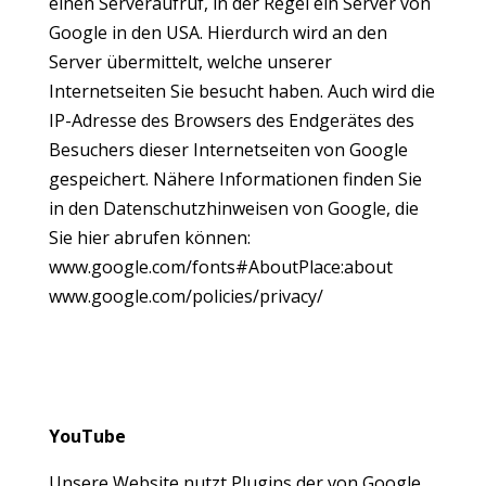
einen Serveraufruf, in der Regel ein Server von
Google in den USA. Hierdurch wird an den
Server übermittelt, welche unserer
Internetseiten Sie besucht haben. Auch wird die
IP-Adresse des Browsers des Endgerätes des
Besuchers dieser Internetseiten von Google
gespeichert. Nähere Informationen finden Sie
in den Datenschutzhinweisen von Google, die
Sie hier abrufen können:
www.google.com/fonts#AboutPlace:about
www.google.com/policies/privacy/
YouTube
Unsere Website nutzt Plugins der von Google