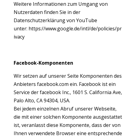
Weitere Informationen zum Umgang von
Nutzerdaten finden Sie in der
Datenschutzerklärung von YouTube
unter:
https://www.google.de/intl/de/policies/pr
ivacy
Facebook-Komponenten
Wir setzen auf unserer Seite Komponenten des
Anbieters facebook.com ein. Facebook ist ein
Service der facebook Inc., 1601 S. California Ave,
Palo Alto, CA 94304, USA.
Bei jedem einzelnen Abruf unserer Webseite,
die mit einer solchen Komponente ausgestattet
ist, veranlasst diese Komponente, dass der von
Ihnen verwendete Browser eine entsprechende