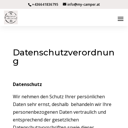
+436641836795
info@my-camper.at
Datenschutzverordnun
g
Datenschutz
Wir nehmen den Schutz Ihrer persönlichen
Daten sehr ernst, deshalb behandeln wir Ihre
personenbezogenen Daten vertraulich und
entsprechend der gesetzlichen
Datenschutzvorschriften sowie dieser