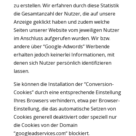
zu erstellen. Wir erfahren durch diese Statistik
die Gesamtanzahl der Nutzer, die auf unsere
Anzeige geklickt haben und zudem welche
Seiten unserer Website vom jeweiligen Nutzer
im Anschluss aufgerufen wurden. Wir bzw.
andere über “Google-Adwords” Werbende
erhalten jedoch keinerlei Informationen, mit
denen sich Nutzer persönlich identifizieren
lassen.
Sie können die Installation der “Conversion-
Cookies” durch eine entsprechende Einstellung
Ihres Browsers verhindern, etwa per Browser-
Einstellung, die das automatische Setzen von
Cookies generell deaktiviert oder speziell nur
die Cookies von der Domain
“googleadservices.com“ blockiert.