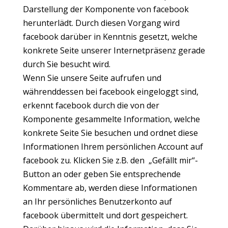
Darstellung der Komponente von facebook
herunterlädt. Durch diesen Vorgang wird
facebook darüber in Kenntnis gesetzt, welche
konkrete Seite unserer Internetpräsenz gerade
durch Sie besucht wird.
Wenn Sie unsere Seite aufrufen und
währenddessen bei facebook eingeloggt sind,
erkennt facebook durch die von der
Komponente gesammelte Information, welche
konkrete Seite Sie besuchen und ordnet diese
Informationen Ihrem persönlichen Account auf
facebook zu. Klicken Sie z.B. den „Gefällt mir“-
Button an oder geben Sie entsprechende
Kommentare ab, werden diese Informationen
an Ihr persönliches Benutzerkonto auf
facebook übermittelt und dort gespeichert.