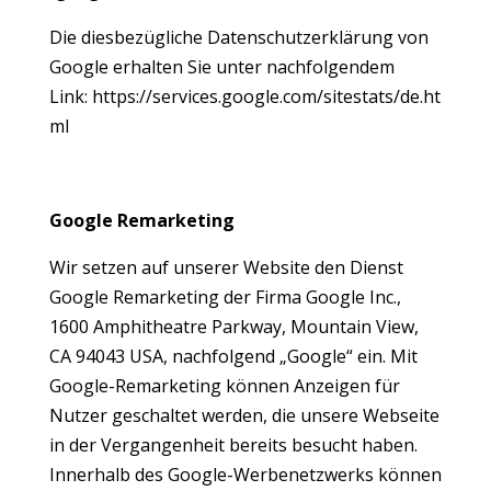
Die diesbezügliche Datenschutzerklärung von
Google erhalten Sie unter nachfolgendem
Link:
https://services.google.com/sitestats/de.ht
ml
Google Remarketing
Wir setzen auf unserer Website den Dienst
Google Remarketing der Firma Google Inc.,
1600 Amphitheatre Parkway, Mountain View,
CA 94043 USA, nachfolgend „Google“ ein. Mit
Google-Remarketing können Anzeigen für
Nutzer geschaltet werden, die unsere Webseite
in der Vergangenheit bereits besucht haben.
Innerhalb des Google-Werbenetzwerks können