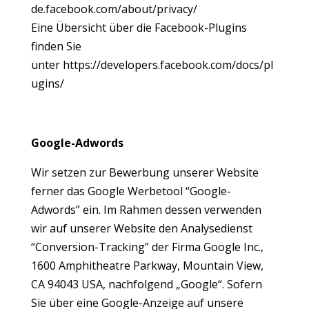
de.facebook.com/about/privacy/
Eine Übersicht über die Facebook-Plugins
finden Sie
unter
https://developers.facebook.com/docs/pl
ugins/
Google-Adwords
Wir setzen zur Bewerbung unserer Website
ferner das Google Werbetool “Google-
Adwords” ein. Im Rahmen dessen verwenden
wir auf unserer Website den Analysedienst
“Conversion-Tracking” der Firma Google Inc.,
1600 Amphitheatre Parkway, Mountain View,
CA 94043 USA, nachfolgend „Google“. Sofern
Sie über eine Google-Anzeige auf unsere