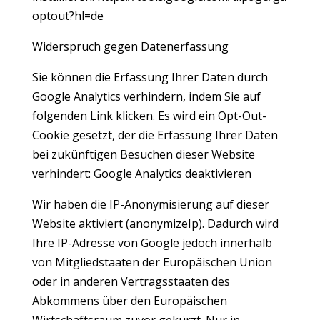
optout?hl=de
Widerspruch gegen Datenerfassung
Sie können die Erfassung Ihrer Daten durch
Google Analytics verhindern, indem Sie auf
folgenden Link klicken. Es wird ein Opt-Out-
Cookie gesetzt, der die Erfassung Ihrer Daten
bei zukünftigen Besuchen dieser Website
verhindert: Google Analytics deaktivieren
Wir haben die IP-Anonymisierung auf dieser
Website aktiviert (anonymizeIp). Dadurch wird
Ihre IP-Adresse von Google jedoch innerhalb
von Mitgliedstaaten der Europäischen Union
oder in anderen Vertragsstaaten des
Abkommens über den Europäischen