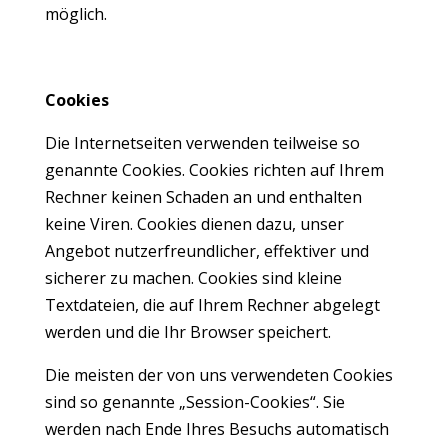
möglich.
Cookies
Die Internetseiten verwenden teilweise so
genannte Cookies. Cookies richten auf Ihrem
Rechner keinen Schaden an und enthalten
keine Viren. Cookies dienen dazu, unser
Angebot nutzerfreundlicher, effektiver und
sicherer zu machen. Cookies sind kleine
Textdateien, die auf Ihrem Rechner abgelegt
werden und die Ihr Browser speichert.
Die meisten der von uns verwendeten Cookies
sind so genannte „Session-Cookies“. Sie
werden nach Ende Ihres Besuchs automatisch