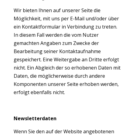
Wir bieten Ihnen auf unserer Seite die
Möglichkeit, mit uns per E-Mail und/oder über
ein Kontaktformular in Verbindung zu treten.
In diesem Fall werden die vom Nutzer
gemachten Angaben zum Zwecke der
Bearbeitung seiner Kontaktaufnahme
gespeichert. Eine Weitergabe an Dritte erfolgt
nicht. Ein Abgleich der so erhobenen Daten mit
Daten, die möglicherweise durch andere
Komponenten unserer Seite erhoben werden,
erfolgt ebenfalls nicht.
Newsletterdaten
Wenn Sie den auf der Website angebotenen