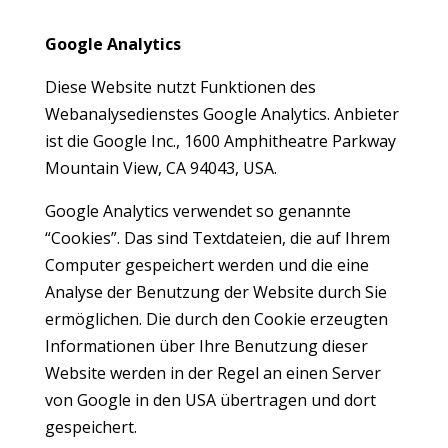
Google Analytics
Diese Website nutzt Funktionen des
Webanalysedienstes Google Analytics. Anbieter
ist die Google Inc., 1600 Amphitheatre Parkway
Mountain View, CA 94043, USA.
Google Analytics verwendet so genannte
“Cookies”. Das sind Textdateien, die auf Ihrem
Computer gespeichert werden und die eine
Analyse der Benutzung der Website durch Sie
ermöglichen. Die durch den Cookie erzeugten
Informationen über Ihre Benutzung dieser
Website werden in der Regel an einen Server
von Google in den USA übertragen und dort
gespeichert.