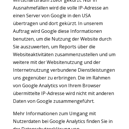
Wirtschaftsraum zuvor gekürzt. Nur in
Ausnahmefällen wird die volle IP-Adresse an
einen Server von Google in den USA
übertragen und dort gekürzt. In unserem
Auftrag wird Google diese Informationen
benutzen, um die Nutzung der Website durch
Sie auszuwerten, um Reports über die
Websiteaktivitäten zusammenzustellen und um
weitere mit der Websitenutzung und der
Internetnutzung verbundene Dienstleistungen
uns gegenüber zu erbringen. Die im Rahmen
von Google Analytics von Ihrem Browser
übermittelte IP-Adresse wird nicht mit anderen
Daten von Google zusammengeführt.
Mehr Informationen zum Umgang mit
Nutzerdaten bei Google Analytics finden Sie in