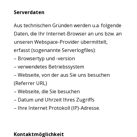
Serverdaten
Aus technischen Gründen werden u.a. folgende
Daten, die Ihr Internet-Browser an uns bzw. an
unseren Webspace-Provider übermittelt,
erfasst (sogenannte Serverlogfiles):
– Browsertyp und -version
– verwendetes Betriebssystem
– Webseite, von der aus Sie uns besuchen
(Referrer URL)
– Webseite, die Sie besuchen
– Datum und Uhrzeit Ihres Zugriffs
– Ihre Internet Protokoll (IP)-Adresse.
Kontaktmöglichkeit