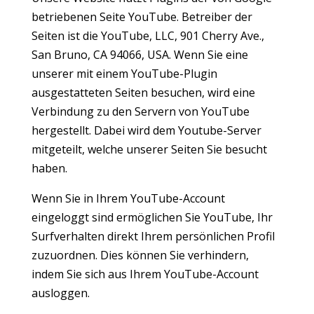
betriebenen Seite YouTube. Betreiber der
Seiten ist die YouTube, LLC, 901 Cherry Ave.,
San Bruno, CA 94066, USA. Wenn Sie eine
unserer mit einem YouTube-Plugin
ausgestatteten Seiten besuchen, wird eine
Verbindung zu den Servern von YouTube
hergestellt. Dabei wird dem Youtube-Server
mitgeteilt, welche unserer Seiten Sie besucht
haben.
Wenn Sie in Ihrem YouTube-Account
eingeloggt sind ermöglichen Sie YouTube, Ihr
Surfverhalten direkt Ihrem persönlichen Profil
zuzuordnen. Dies können Sie verhindern,
indem Sie sich aus Ihrem YouTube-Account
ausloggen.