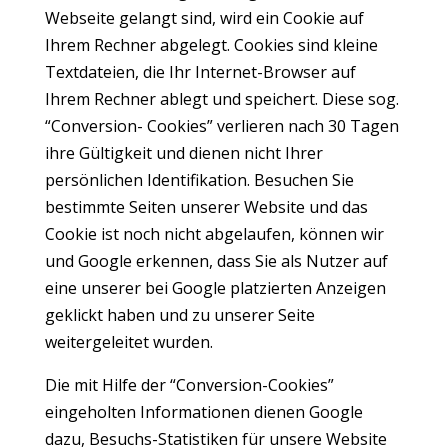
Webseite gelangt sind, wird ein Cookie auf
Ihrem Rechner abgelegt. Cookies sind kleine
Textdateien, die Ihr Internet-Browser auf
Ihrem Rechner ablegt und speichert. Diese sog.
“Conversion- Cookies” verlieren nach 30 Tagen
ihre Gültigkeit und dienen nicht Ihrer
persönlichen Identifikation. Besuchen Sie
bestimmte Seiten unserer Website und das
Cookie ist noch nicht abgelaufen, können wir
und Google erkennen, dass Sie als Nutzer auf
eine unserer bei Google platzierten Anzeigen
geklickt haben und zu unserer Seite
weitergeleitet wurden.
Die mit Hilfe der “Conversion-Cookies”
eingeholten Informationen dienen Google
dazu, Besuchs-Statistiken für unsere Website